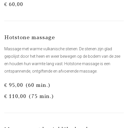
€ 60,00
Hotstone massage
Massage met warme vulkanische stenen. De stenen zijn glad
gepolijst door het heen en weer bewegen op de bodem van de zee
en houden hun warmte lang vast. Hotstone massage is een
ontspannende, ontgiftende en afvoerende massage.
€ 95,00 (60 min.)
€ 110,00 (75 min.)