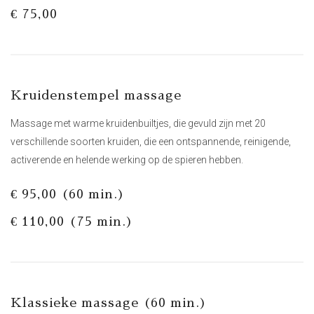
€ 75,00
Kruidenstempel massage
Massage met warme kruidenbuiltjes, die gevuld zijn met 20
verschillende soorten kruiden, die een ontspannende, reinigende,
activerende en helende werking op de spieren hebben.
€ 95,00 (60 min.)
€ 110,00 (75 min.)
Klassieke massage (60 min.)