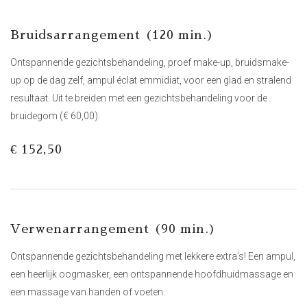
Bruidsarrangement (120 min.)
Ontspannende gezichtsbehandeling, proef make-up, bruidsmake-
up op de dag zelf, ampul éclat emmidiat, voor een glad en stralend
resultaat. Uit te breiden met een gezichtsbehandeling voor de
bruidegom (€ 60,00).
€ 152,50
Verwenarrangement (90 min.)
Ontspannende gezichtsbehandeling met lekkere extra’s! Een ampul,
een heerlijk oogmasker, een ontspannende hoofdhuidmassage en
een massage van handen of voeten.