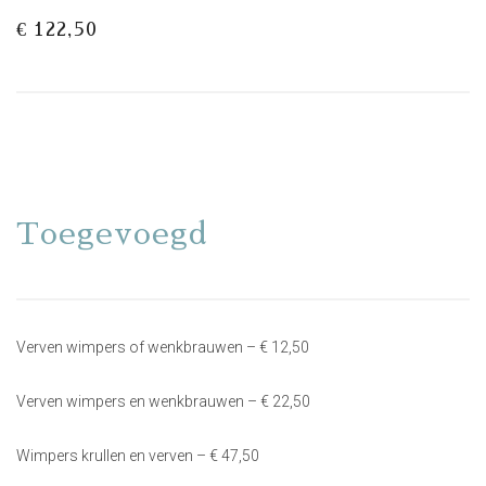
€ 122,50
Toegevoegd
Verven wimpers of wenkbrauwen – € 12,50
Verven wimpers en wenkbrauwen – € 22,50
Wimpers krullen en verven – € 47,50