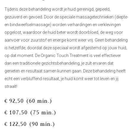
Tijdens deze behandeling wordt je huid gereinigd, gepeeld,
gezuiverd en gevoed. Door de speciale massagetechnieken (diepte-
en bindweefselmassage) worden verhardingen en verklevingen
opgelost, waardoor de huid beter wordt doorbloed, de weg voor
aanvoer voor zuurstof en energie komt weer vrij. Geen behandeling
is hetzelfde, doordat deze speciaal wordt afgestemd op jouw huid,
op dat moment. De Organic Touch Treatment is veel effectiever
dan een traditionele gezichtsbehandeling, je zult ervaren dat
genieten en resultaat samen kunnen gaan. Deze behandeling heeft
echt een verbluffend resultaat, je huid komt weer tot leven en jij
straalt!
€ 92,50 (60 min.)
€ 107,50 (75 min.)
€ 122,50 (90 min.)