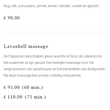
Rug, nek, schouders, armen, benen, handen, voeten en gezicht
€ 90,00
Lavashell massage
De Filippijnse zeeschelpen geven warmte af door de vulkanische
klei waarmee ze zijn gevuld. Een heerlijke massage voor het
wegmasseren van spierknopen en het behandelen van drukpunten.
Na deze massage ben je weer volledig ontspannen.
€ 95,00 (60 min.)
€ 110,00 (75 min.)