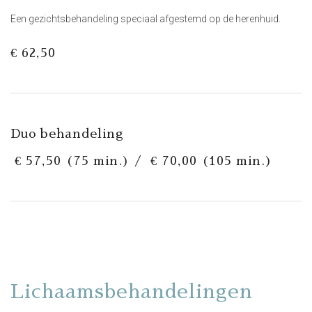
Een gezichtsbehandeling speciaal afgestemd op de herenhuid.
€ 62,50
Duo behandeling
€ 57,50 (75 min.) / € 70,00 (105 min.)
Lichaamsbehandelingen