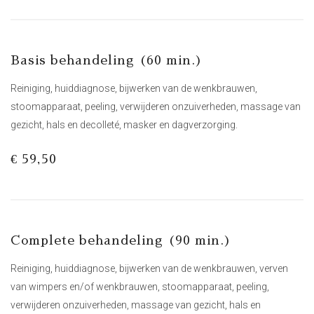
Basis behandeling (60 min.)
Reiniging, huiddiagnose, bijwerken van de wenkbrauwen,
stoomapparaat, peeling, verwijderen onzuiverheden, massage van
gezicht, hals en decolleté, masker en dagverzorging.
€ 59,50
Complete behandeling (90 min.)
Reiniging, huiddiagnose, bijwerken van de wenkbrauwen, verven
van wimpers en/of wenkbrauwen, stoomapparaat, peeling,
verwijderen onzuiverheden, massage van gezicht, hals en