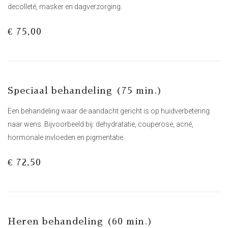
decolleté, masker en dagverzorging.
€ 75,00
Speciaal behandeling (75 min.)
Een behandeling waar de aandacht gericht is op huidverbetering
naar wens. Bijvoorbeeld bij: dehydratatie, couperose, acné,
hormonale invloeden en pigmentatie.
€ 72,50
Heren behandeling (60 min.)