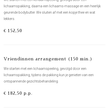
lichaamspakking, daarna een lichaams-massage en een heerlijk
geurende bodybutter. We sluiten af met een kopje thee en wat
lekkers.
€ 152,50
Vriendinnen arrangement (150 min.)
We starten met een lichaamspeeling, gevolgd door een
lichaamspakking, tijdens de pakking kun je genieten van een
ontspannende gezichtsbehandeling.
€ 182,50 p.p.