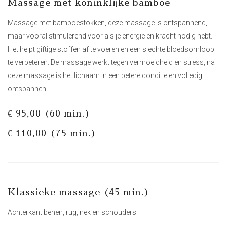
Massage met koninklijke bamboe
Massage met bamboestokken, deze massage is ontspannend,
maar vooral stimulerend voor als je energie en kracht nodig hebt.
Het helpt giftige stoffen af te voeren en een slechte bloedsomloop
te verbeteren. De massage werkt tegen vermoeidheid en stress, na
deze massage is het lichaam in een betere conditie en volledig
ontspannen.
€ 95,00 (60 min.)
€ 110,00 (75 min.)
Klassieke massage (45 min.)
Achterkant benen, rug, nek en schouders