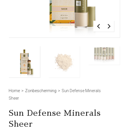
Home
>
Zonbescherming
>
Sun Defense Minerals
Sheer
Sun Defense Minerals
Sheer