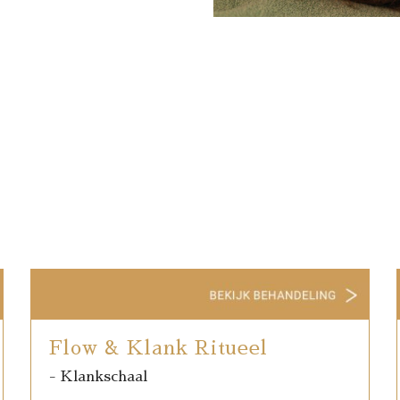
Flow & Klank Ritueel
- Klankschaal