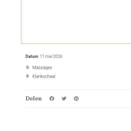
Datum
11 mei 2026
Massages
Klankschaal
Delen