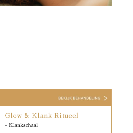
Glow & Klank Ritueel
- Klankschaal