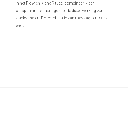
In het Flow en Klank Ritueel combineer ik een
ontspanningsmassage met de diepe werking van
klankschalen. De combinatie van massage en klank
werkt…