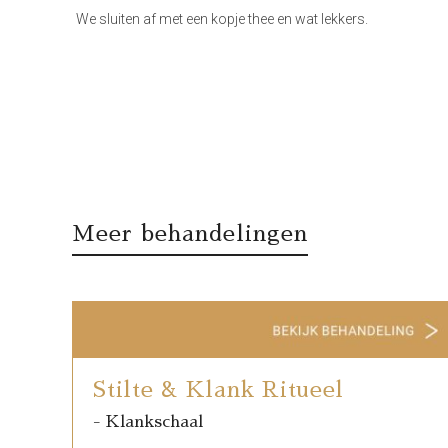
We sluiten af met een kopje thee en wat lekkers.
Meer behandelingen
Stilte & Klank Ritueel
- Klankschaal