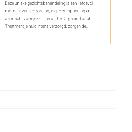
Deze unieke gezichtsbehandeling is een liefdevol
moment van verzorging, diepe ontspanning en
aandacht voor jezelf. Terwijl het Organic Touch
Treatment je huid intens verzorgd, zorgen de…