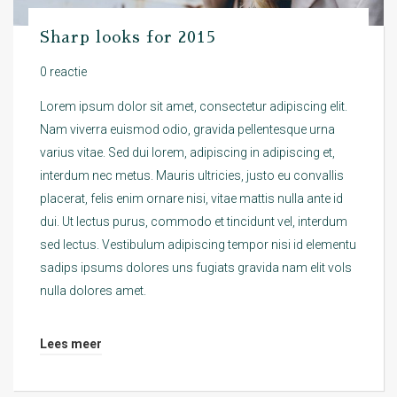
Sharp looks for 2015
0 reactie
Lorem ipsum dolor sit amet, consectetur adipiscing elit.
Nam viverra euismod odio, gravida pellentesque urna
varius vitae. Sed dui lorem, adipiscing in adipiscing et,
interdum nec metus. Mauris ultricies, justo eu convallis
placerat, felis enim ornare nisi, vitae mattis nulla ante id
dui. Ut lectus purus, commodo et tincidunt vel, interdum
sed lectus. Vestibulum adipiscing tempor nisi id elementu
sadips ipsums dolores uns fugiats gravida nam elit vols
nulla dolores amet.
Lees meer