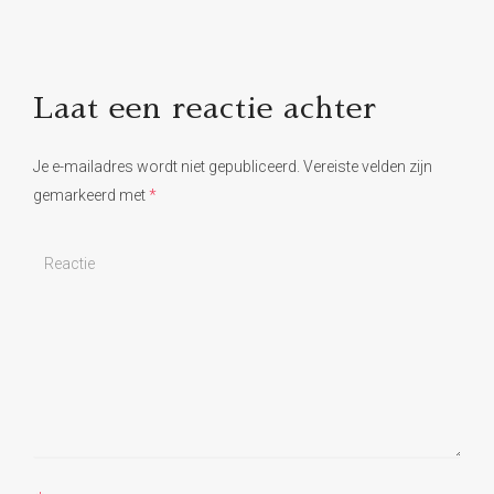
Laat een reactie achter
Je e-mailadres wordt niet gepubliceerd.
Vereiste velden zijn
gemarkeerd met
*