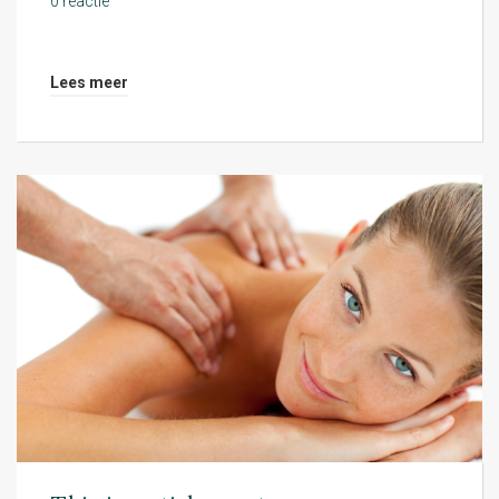
0 reactie
Lees meer