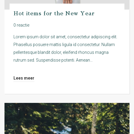
Hot items for the New Year
0 reactie
Lorem ipsum dolor sit amet, consectetur adipiscing elit.
Phasellus posuere mattis ligula id consectetur. Nullam
pellentesque blandit dolor, eleifend rhoncus magna
rutrum sed. Suspendisse potenti. Aenean…
Lees meer