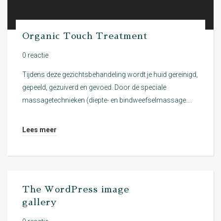
Organic Touch Treatment
0 reactie
Tijdens deze gezichtsbehandeling wordt je huid gereinigd,
gepeeld, gezuiverd en gevoed. Door de speciale
massagetechnieken (diepte- en bindweefselmassage….
Lees meer
The WordPress image
gallery