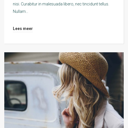
nisi. Curabitur in malesuada libero, nec tincidunt tellus.
Nullam…
Lees meer