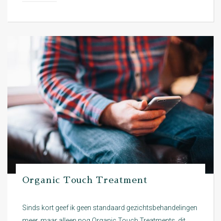
Organic Touch Treatment
Sinds kort geef ik geen standaard gezichtsbehandelingen
meer, maar alleen nog Organic Touch Treatments, dit