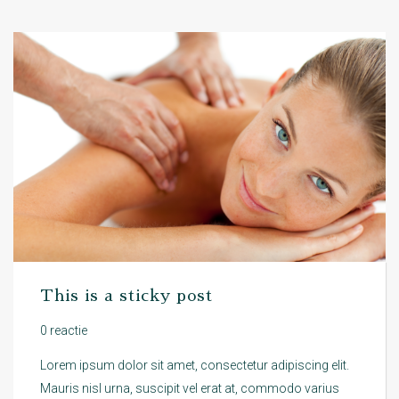
This is a sticky post
0 reactie
Lorem ipsum dolor sit amet, consectetur adipiscing elit.
Mauris nisl urna, suscipit vel erat at, commodo varius