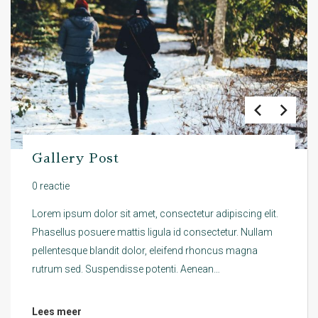
Gallery Post
0 reactie
Lorem ipsum dolor sit amet, consectetur adipiscing elit.
Phasellus posuere mattis ligula id consectetur. Nullam
pellentesque blandit dolor, eleifend rhoncus magna
rutrum sed. Suspendisse potenti. Aenean…
Lees meer