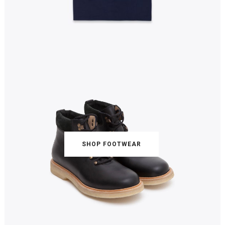
SHOP FOOTWEAR