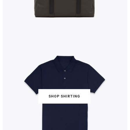
SHOP SHIRTING