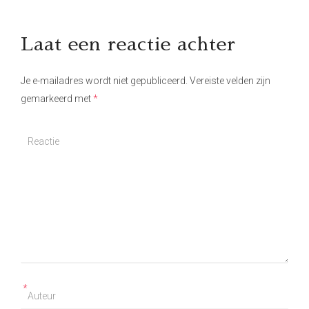
Laat een reactie achter
Je e-mailadres wordt niet gepubliceerd.
Vereiste velden zijn
gemarkeerd met
*
*