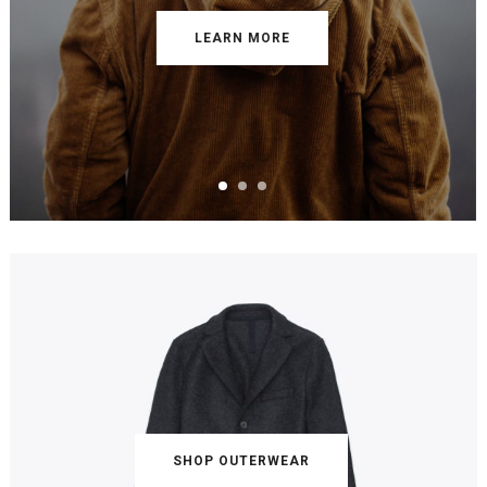
LEARN MORE
SHOP OUTERWEAR