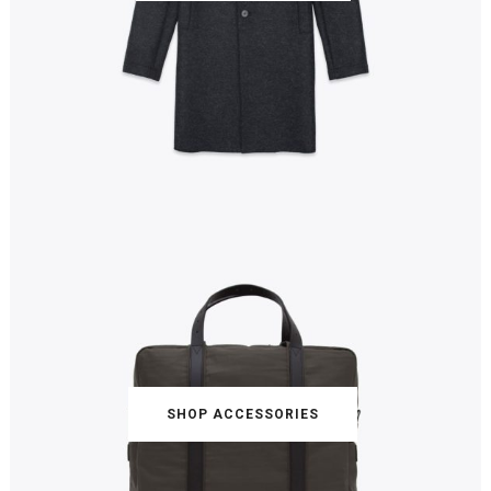
SHOP ACCESSORIES