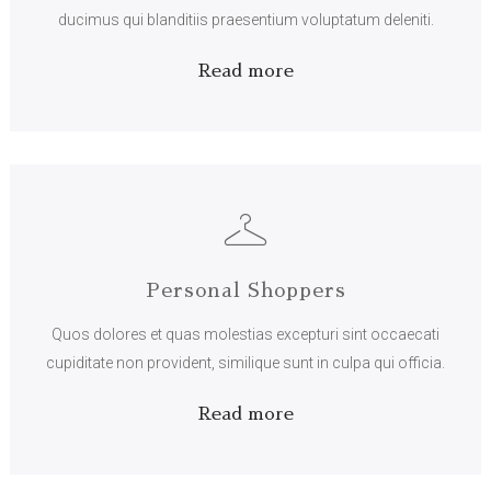
ducimus qui blanditiis praesentium voluptatum deleniti.
Read more
Personal Shoppers
Quos dolores et quas molestias excepturi sint occaecati
cupiditate non provident, similique sunt in culpa qui officia.
Read more