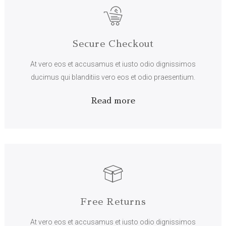
Secure Checkout
At vero eos et accusamus et iusto odio dignissimos
ducimus qui blanditiis vero eos et odio praesentium.
Read more
Free Returns
At vero eos et accusamus et iusto odio dignissimos