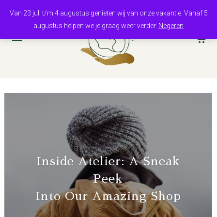
Van 23 juli t/m 4 augustus genieten wij van onze vakantie. Vanaf 5
augustus helpen we je graag weer verder.
Negeren
0
Inside Atelier: A Sneak
Peek
Into Our Amazing Shop