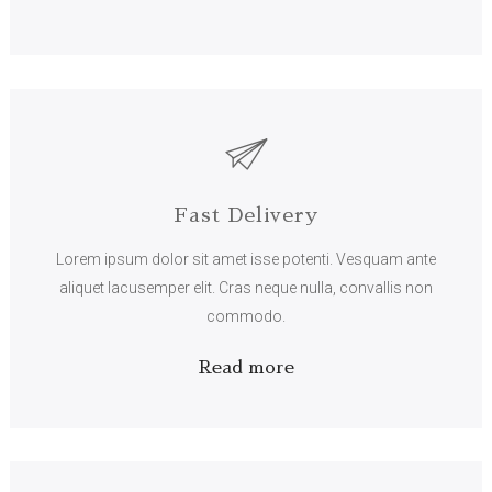
Fast Delivery
Lorem ipsum dolor sit amet isse potenti. Vesquam ante
aliquet lacusemper elit. Cras neque nulla, convallis non
commodo.
Read more