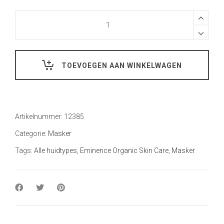
Hoeveelheid
TOEVOEGEN AAN WINKELWAGEN
Artikelnummer:
12385
Categorie:
Masker
Tags:
Alle huidtypes
,
Eminence Organic Skin Care
,
Masker