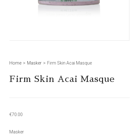
Home
>
Masker
>
Firm Skin Acai Masque
Firm Skin Acai Masque
€
70.00
Masker