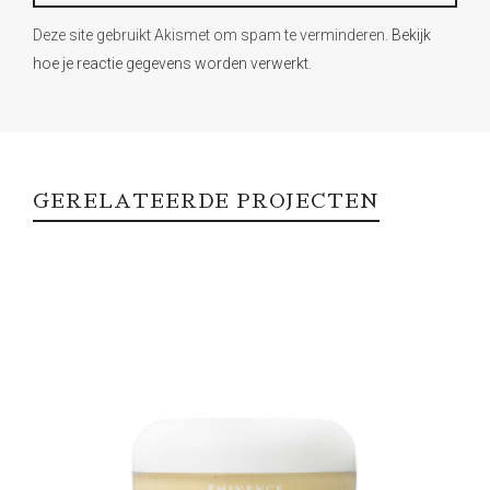
Deze site gebruikt Akismet om spam te verminderen.
Bekijk
hoe je reactie gegevens worden verwerkt
.
GERELATEERDE PROJECTEN