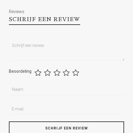
Reviews
SCHRIJF EEN REVIEW
Beoordeling