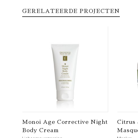
GERELATEERDE PROJECTEN
Monoi Age Corrective Night
Citrus
Body Cream
Masqu