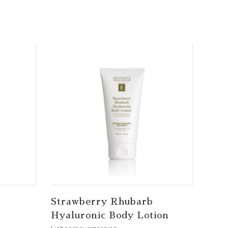
Strawberry Rhubarb
Hyaluronic Body Lotion