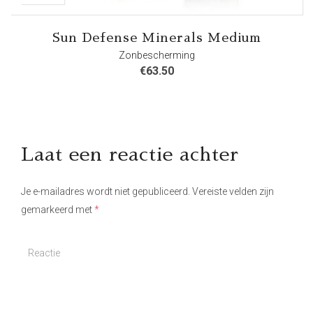
Sun Defense Minerals Medium
Zonbescherming
€
63.50
Laat een reactie achter
Je e-mailadres wordt niet gepubliceerd.
Vereiste velden zijn
gemarkeerd met
*