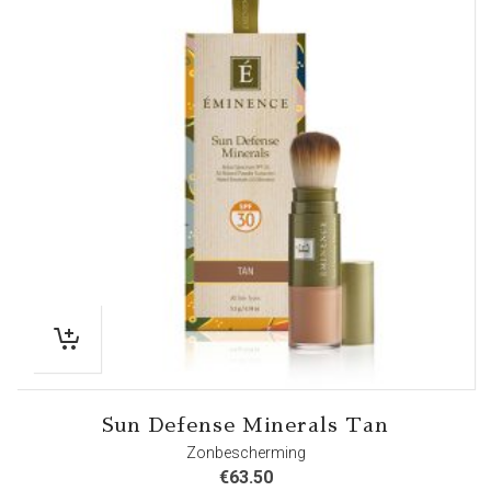
Sun Defense Minerals Tan
Zonbescherming
€
63.50