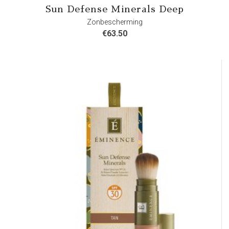
Sun Defense Minerals Deep
Zonbescherming
€
63.50