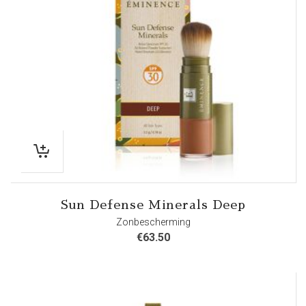
Sun Defense Minerals Deep
Zonbescherming
€
63.50