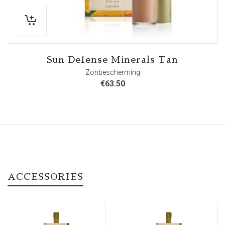
Sun Defense Minerals Tan
Zonbescherming
€
63.50
ACCESSORIES