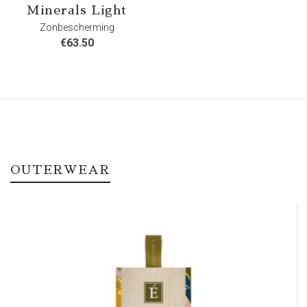
Minerals Light
Zonbescherming
€
63.50
OUTERWEAR