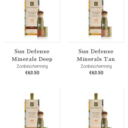
Sun Defense
Sun Defense
Minerals Deep
Minerals Tan
Zonbescherming
Zonbescherming
€
63.50
€
63.50