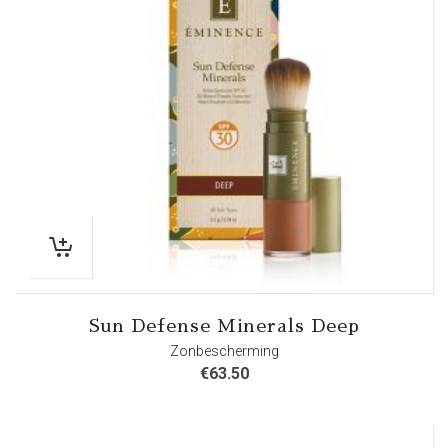
Sun Defense Minerals Deep
Zonbescherming
€
63.50