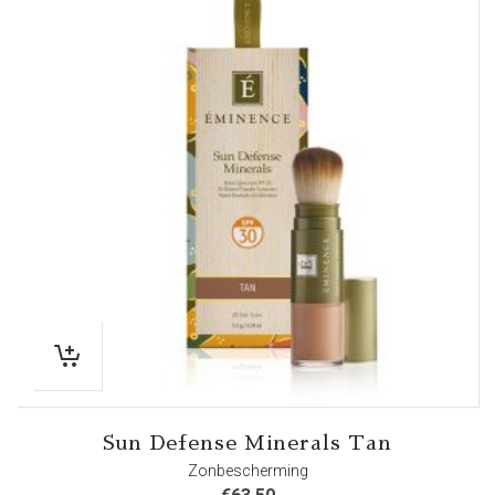
Sun Defense Minerals Tan
Zonbescherming