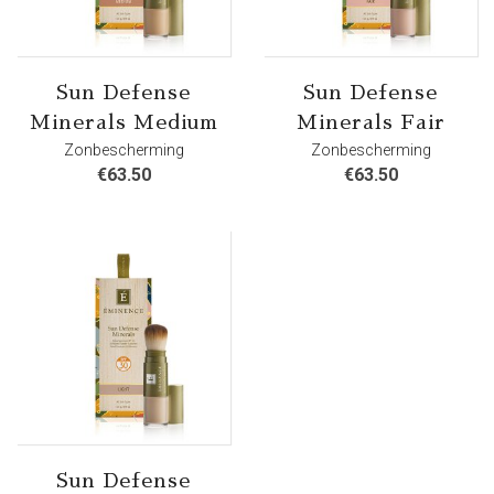
Sun Defense
Sun Defense
Minerals Medium
Minerals Fair
Zonbescherming
Zonbescherming
€
63.50
€
63.50
Sun Defense