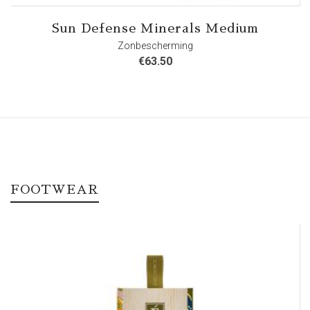
Sun Defense Minerals Medium
Zonbescherming
€
63.50
FOOTWEAR