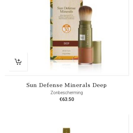
Sun Defense Minerals Deep
Zonbescherming
€
63.50