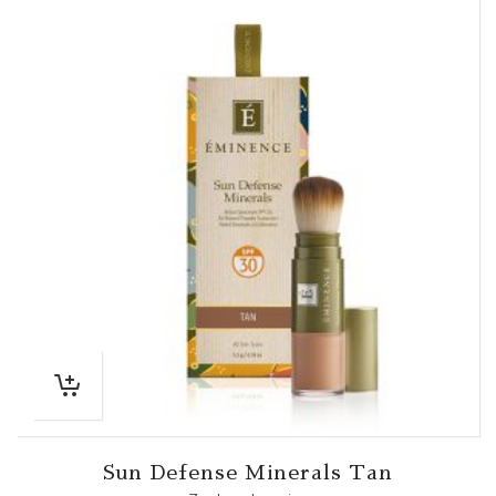
Sun Defense Minerals Tan