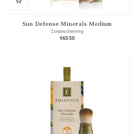
Sun Defense Minerals Medium
Zonbescherming
€
63.50