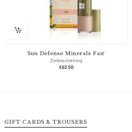
Sun Defense Minerals Fair
Zonbescherming
€
63.50
GIFT CARDS & TROUSERS