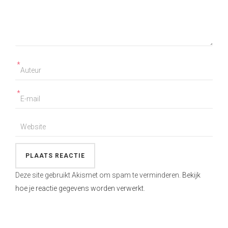
*
*
Deze site gebruikt Akismet om spam te verminderen.
Bekijk
hoe je reactie gegevens worden verwerkt
.