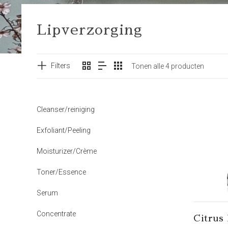
Lipverzorging
Filters
Tonen alle 4 producten
Cleanser/reiniging
Exfoliant/Peeling
Moisturizer/Crème
Toner/Essence
Serum
Concentrate
Citrus