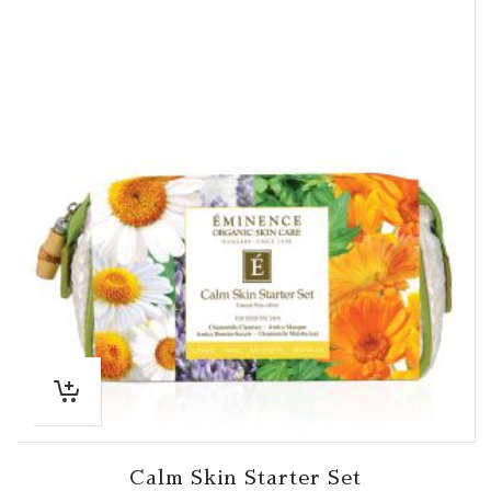
Calm Skin Starter Set