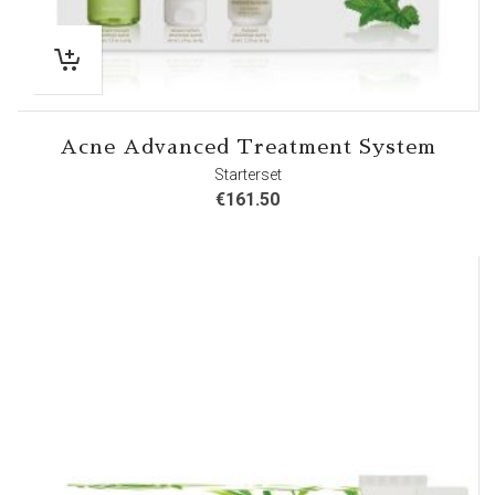
Acne Advanced Treatment System
Starterset
€
161.50