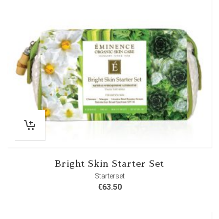
Bright Skin Starter Set
Starterset
€
63.50