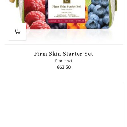
Firm Skin Starter Set
Starterset
€
63.50