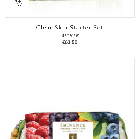
Clear Skin Starter Set
Starterset
€
63.50