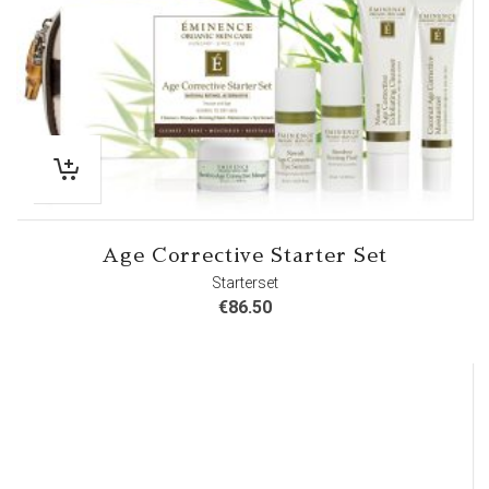
Age Corrective Starter Set
Starterset
€
86.50