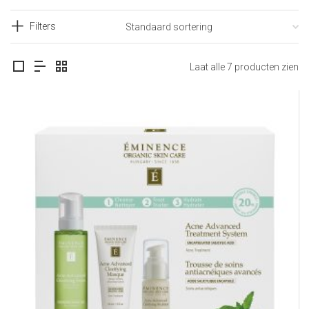
Filters
Laat alle 7 producten zien