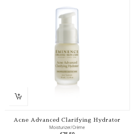
Acne Advanced Clarifying Hydrator
Moisturizer/Crème