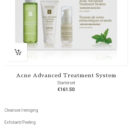
Acne Advanced Treatment System
Starterset
€
161.50
Cleanser/reiniging
Exfoliant/Peeling