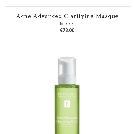
Acne Advanced Clarifying Masque
Masker
€
73.00