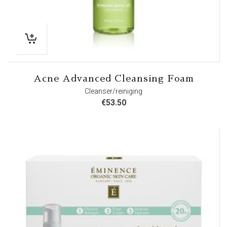
Acne Advanced Cleansing Foam
Cleanser/reiniging
€
53.50