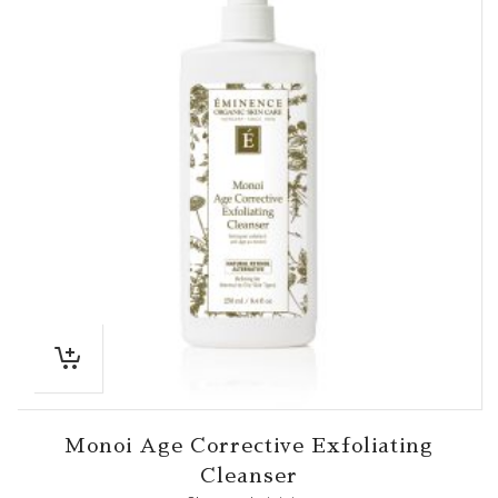
Monoi Age Corrective Exfoliating
Cleanser