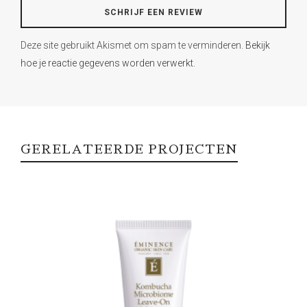
Deze site gebruikt Akismet om spam te verminderen.
Bekijk
hoe je reactie gegevens worden verwerkt
.
GERELATEERDE PROJECTEN