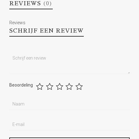
REVIEWS
(0)
Reviews
SCHRIJF EEN REVIEW
Beoordeling