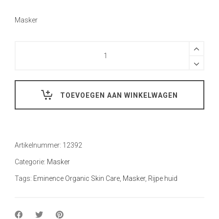
Masker
Hoeveelheid
TOEVOEGEN AAN WINKELWAGEN
Artikelnummer:
12392
Categorie:
Masker
Tags:
Eminence Organic Skin Care
,
Masker
,
Rijpe huid