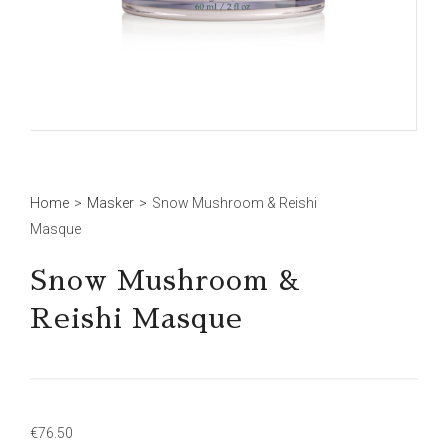
Home
>
Masker
>
Snow Mushroom & Reishi
Masque
Snow Mushroom &
Reishi Masque
€
76.50