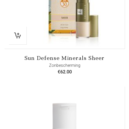
Sun Defense Minerals Sheer
Zonbescherming
€
62.00