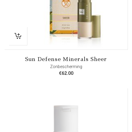
Sun Defense Minerals Sheer
Zonbescherming
€
62.00