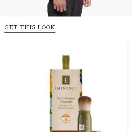
GET THIS LOOK