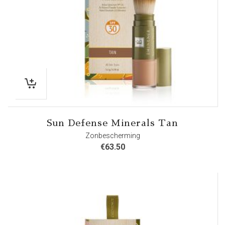
Sun Defense Minerals Tan
Zonbescherming
€
63.50