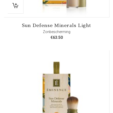
Sun Defense Minerals Light
Zonbescherming
€
63.50