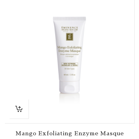
Mango Exfoliating Enzyme Masque