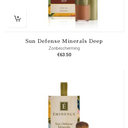
Sun Defense Minerals Deep
Zonbescherming
€
63.50