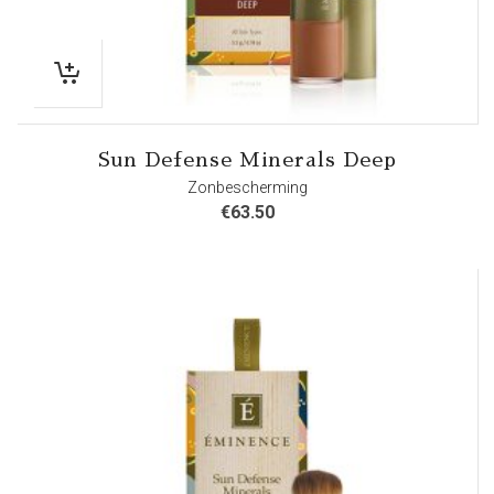
Sun Defense Minerals Deep
Zonbescherming
€
63.50