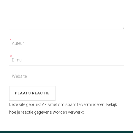
*
*
Deze site gebruikt Akismet om spam te verminderen.
Bekijk
hoe je reactie gegevens worden verwerkt
.