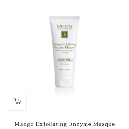
Mango Exfoliating Enzyme Masque