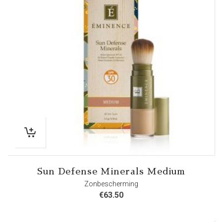
Sun Defense Minerals Medium
Zonbescherming
€
63.50