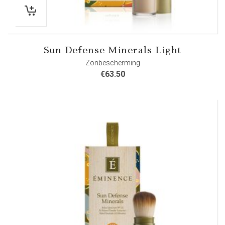
Sun Defense Minerals Light
Zonbescherming
€
63.50