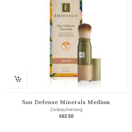
Sun Defense Minerals Medium
Zonbescherming
€
63.50