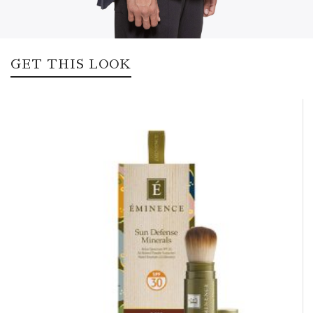
GET THIS LOOK