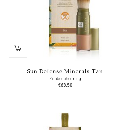
Sun Defense Minerals Tan
Zonbescherming
€
63.50