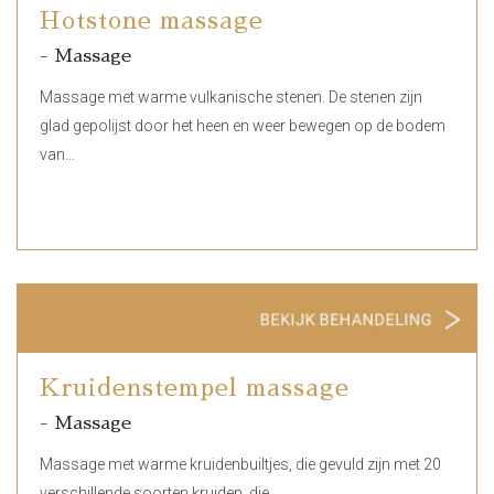
Hotstone massage
- Massage
Massage met warme vulkanische stenen. De stenen zijn
glad gepolijst door het heen en weer bewegen op de bodem
van…
Kruidenstempel massage
- Massage
Massage met warme kruidenbuiltjes, die gevuld zijn met 20
verschillende soorten kruiden, die