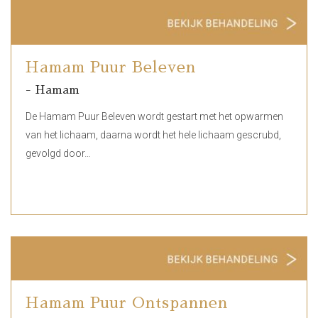
Hamam Puur Beleven
- Hamam
De Hamam Puur Beleven wordt gestart met het opwarmen
van het lichaam, daarna wordt het hele lichaam gescrubd,
gevolgd door…
Hamam Puur Ontspannen