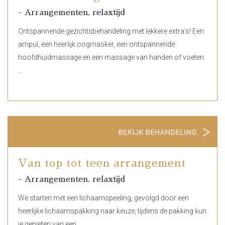
- Arrangementen, relaxtijd
Ontspannende gezichtsbehandeling met lekkere extra's! Een
ampul, een heerlijk oogmasker, een ontspannende
hoofdhuidmassage en een massage van handen of voeten.
…
Van top tot teen arrangement
- Arrangementen, relaxtijd
We starten met een lichaamspeeling, gevolgd door een
heerlijke lichaamspakking naar keuze, tijdens de pakking kun
je genieten van een…