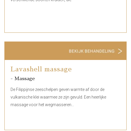
Lavashell massage
- Massage
De Filippijnse zeeschelpen geven warmte af door de
vulkanische klei waarmee ze zijn gevuld. Een heerlijke
massage voor het wegmasseren…