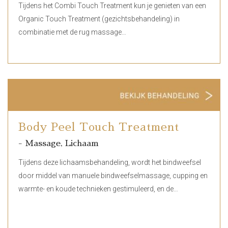
Tijdens het Combi Touch Treatment kun je genieten van een
Organic Touch Treatment (gezichtsbehandeling) in
combinatie met de rug massage…
Body Peel Touch Treatment
- Massage, Lichaam
Tijdens deze lichaamsbehandeling, wordt het bindweefsel
door middel van manuele bindweefselmassage, cupping en
warmte- en koude technieken gestimuleerd, en de…