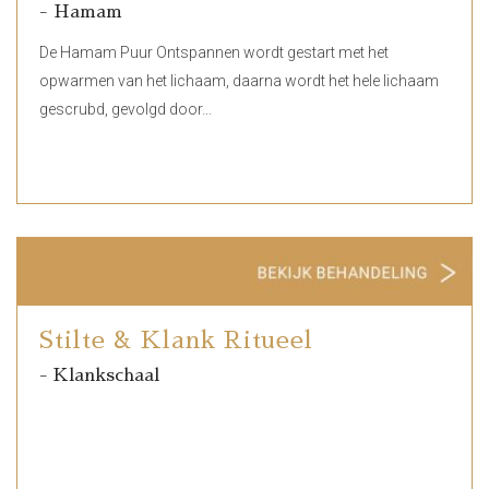
- Hamam
De Hamam Puur Ontspannen wordt gestart met het
opwarmen van het lichaam, daarna wordt het hele lichaam
gescrubd, gevolgd door…
Stilte & Klank Ritueel
- Klankschaal