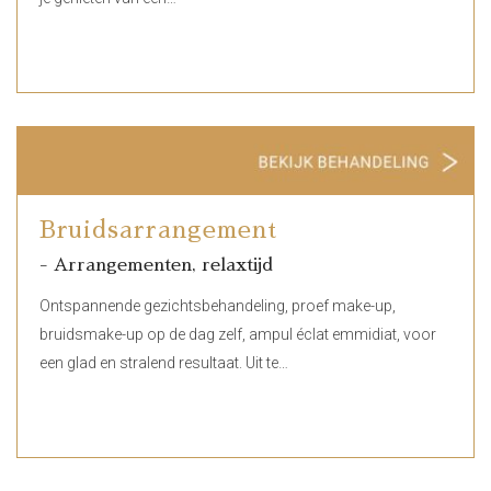
Bruidsarrangement
- Arrangementen, relaxtijd
Ontspannende gezichtsbehandeling, proef make-up,
bruidsmake-up op de dag zelf, ampul éclat emmidiat, voor
een glad en stralend resultaat. Uit te…