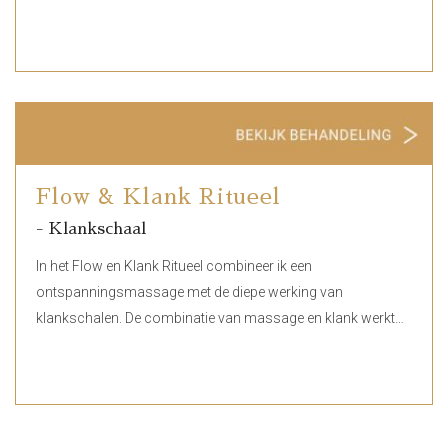
Flow & Klank Ritueel
- Klankschaal
In het Flow en Klank Ritueel combineer ik een
ontspanningsmassage met de diepe werking van
klankschalen. De combinatie van massage en klank werkt…