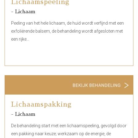
Lichaamspeeling
- Lichaam
Peeling van het hele lichaam, de huid wordt verfijnd met een
exfoliërende balsem, de behandeling wordt afgesloten met
een rijke…
Lichaamspakking
- Lichaam
De behandeling start met een lichaamspeeling, gevolgd door
een pakking naar keuze; werkzaam op de energie, de