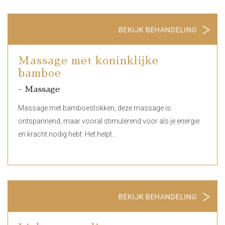
Massage met koninklijke
bamboe
- Massage
Massage met bamboestokken, deze massage is
ontspannend, maar vooral stimulerend voor als je energie
en kracht nodig hebt. Het helpt…