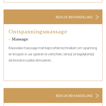
Ontspanningsmassage
- Massage
Klassieke massage met beproefde technieken om spanning
en knopen in uw spieren te verlichten, terwijl ze tegelijkertijd
de bloedcirculatie stimuleren.…