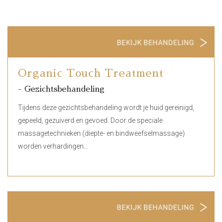
Organic Touch Treatment
- Gezichtsbehandeling
Tijdens deze gezichtsbehandeling wordt je huid gereinigd,
gepeeld, gezuiverd en gevoed. Door de speciale
massagetechnieken (diepte- en bindweefselmassage)
worden verhardingen…