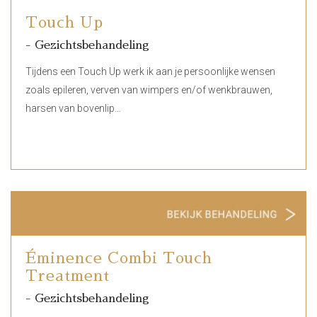
Touch Up
- Gezichtsbehandeling
Tijdens een Touch Up werk ik aan je persoonlijke wensen
zoals epileren, verven van wimpers en/of wenkbrauwen,
harsen van bovenlip…
Éminence Combi Touch
Treatment
- Gezichtsbehandeling