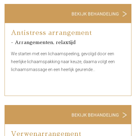
Antistress arrangement
- Arrangementen, relaxtijd
We starten met een lichaamspeeling, gevolgd door een
heerlijke lichaamspakking naar keuze, daarna volgt een
lichaamsmassage en een heerlijk geurende…
Verwenarrangement