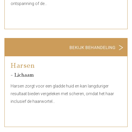
ontspanning of de…
Harsen
- Lichaam
Harsen zorgt voor een gladde huid en kan langduriger
resultaat bieden vergeleken met scheren, omdat het haar
inclusief de haarwortel…