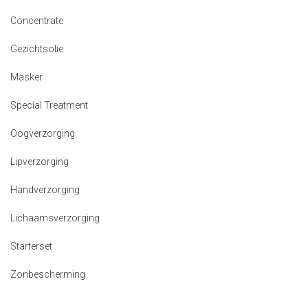
Concentrate
Gezichtsolie
Masker
Special Treatment
Oogverzorging
Lipverzorging
Handverzorging
Lichaamsverzorging
Starterset
Zonbescherming