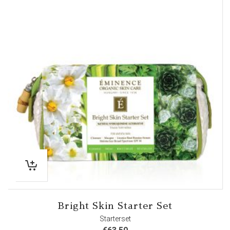
Bright Skin Starter Set
Starterset