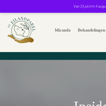
Van 23 juli t/m 4 aug
Miranda
Behandelingen