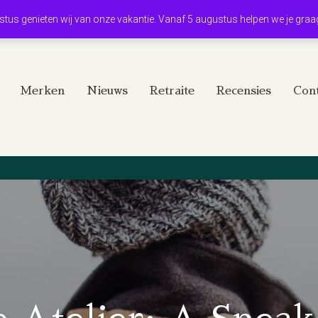
ustus genieten wij van onze vakantie. Vanaf 5 augustus helpen we je graa
Merken
Nieuws
Retraite
Recensies
Cont