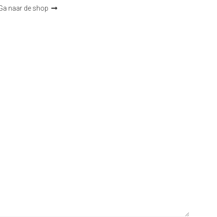
Ga naar de shop